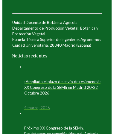
Unidad Docente de Botánica Agrícola
Departamento de Producción Vegetal: Botánica y
Protección Vegetal
Escuela Técnica Superior de Ingenieros Agrónomos
Ciudad Universitaria, 28040 Madrid (España)
Noticias recientes
¡Ampliado el plazo de envío de resúmenes!:
XX Congreso de la SEMh en Madrid 20-22
Octubre 2026
4 marzo, 2026
Próximo XX Congreso de la SEMh.
Ecosistemas en conexión: Natural, Agrícola,