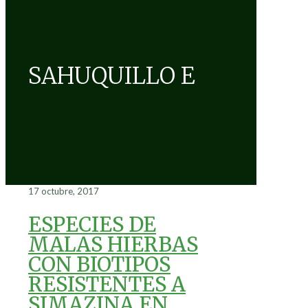
SAHUQUILLO E
17 octubre, 2017
ESPECIES DE
MALAS HIERBAS
CON BIOTIPOS
RESISTENTES A
SIMAZINA EN