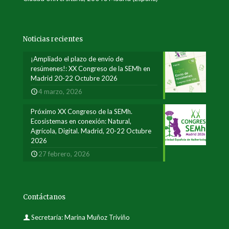
Noticias recientes
¡Ampliado el plazo de envío de
resúmenes!: XX Congreso de la SEMh en
Madrid 20-22 Octubre 2026
4 marzo, 2026
Próximo XX Congreso de la SEMh.
Ecosistemas en conexión: Natural,
Agrícola, Digital. Madrid, 20-22 Octubre
2026
27 febrero, 2026
Contáctanos
Secretaría: Marina Muñoz Triviño