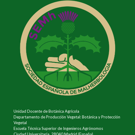
Unidad Docente de Botánica Agrícola
Departamento de Producción Vegetal: Botánica y Protección
Vegetal
Escuela Técnica Superior de Ingenieros Agrónomos
Ciudad Universitaria, 28040 Madrid (España)