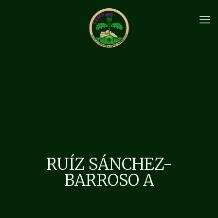
RUÍZ SÁNCHEZ-
BARROSO A