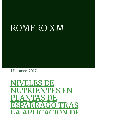
ROMERO XM
17 octubre, 2017
NIVELES DE
NUTRIENTES EN
PLANTAS DE
ESPÁRRAGO TRAS
LA APLICACIÓN DE