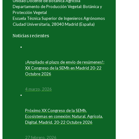
Unidad Docente de Botánica Agrícola
Departamento de Producción Vegetal: Botánica y
Protección Vegetal
Escuela Técnica Superior de Ingenieros Agrónomos
Ciudad Universitaria, 28040 Madrid (España)
Noticias recientes
¡Ampliado el plazo de envío de resúmenes!:
XX Congreso de la SEMh en Madrid 20-22
Octubre 2026
4 marzo, 2026
Próximo XX Congreso de la SEMh.
Ecosistemas en conexión: Natural, Agrícola,
Digital. Madrid, 20-22 Octubre 2026
27 febrero, 2026