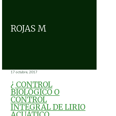
ROJAS M
17 octubre, 2017
¿ CONTROL
BIOLÓGICO O
CONTROL
INTEGRAL DE LIRIO
ACUÁTICO