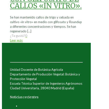
CALLOS «IN VITRO».
Se han mantenido callos de trigo y cebada en
cultivo «in vitro» en medio con glifosato y Roundup
a diferentes concentraciones y tiempos. Se han
regenerado
[…]
¿Te gustó?
0
Leer más
Unidad Docente de Botánica Agrícola
Departamento de Producción Vegetal: Botánica y
Protección Vegetal
Escuela Técnica Superior de Ingenieros Agrónomos
Ciudad Universitaria, 28040 Madrid (España)
Noticias recientes