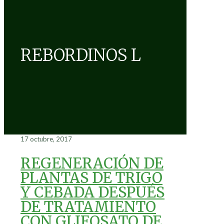
REBORDINOS L
17 octubre, 2017
REGENERACIÓN DE
PLANTAS DE TRIGO
Y CEBADA DESPUÉS
DE TRATAMIENTO
CON GLIFOSATO DE