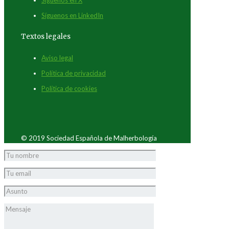
Síguenos en LinkedIn
Textos legales
Aviso legal
Política de privacidad
Política de cookies
© 2019 Sociedad Española de Malherbología