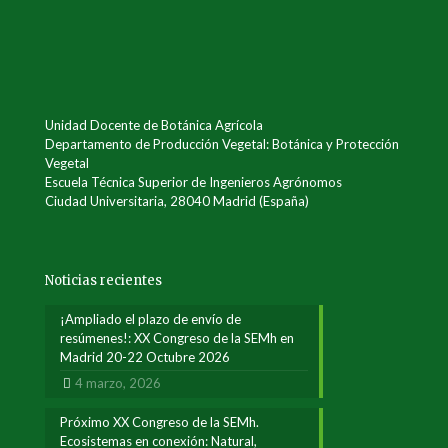
Unidad Docente de Botánica Agrícola
Departamento de Producción Vegetal: Botánica y Protección
Vegetal
Escuela Técnica Superior de Ingenieros Agrónomos
Ciudad Universitaria, 28040 Madrid (España)
Noticias recientes
¡Ampliado el plazo de envío de
resúmenes!: XX Congreso de la SEMh en
Madrid 20-22 Octubre 2026
4 marzo, 2026
Próximo XX Congreso de la SEMh.
Ecosistemas en conexión: Natural,