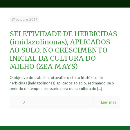
17 octubre, 2017
SELETIVIDADE DE HERBICIDAS
(imidazolinonas), APLICADOS
AO SOLO, NO CRESCIMENTO
INICIAL DA CULTURA DO
MILHO (ZEA MAYS)
O objetivo do trabalho foi avaliar o efeito fitotóxico de
herbicidas (imidazolinonas) aplicados ao solo, estimando-se o
período de tempo necessário para que a cultura do
[…]
0
Leer más