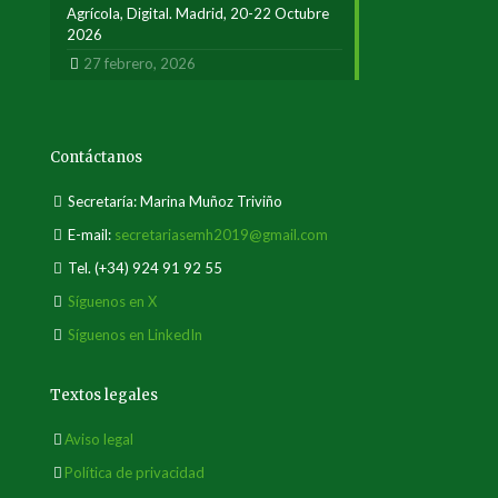
Agrícola, Digital. Madrid, 20-22 Octubre
2026
27 febrero, 2026
Contáctanos
Secretaría: Marina Muñoz Triviño
E-mail:
secretariasemh2019@gmail.com
Tel.
(+34) 924 91 92 55
Síguenos en X
Síguenos en LinkedIn
Textos legales
Aviso legal
Política de privacidad