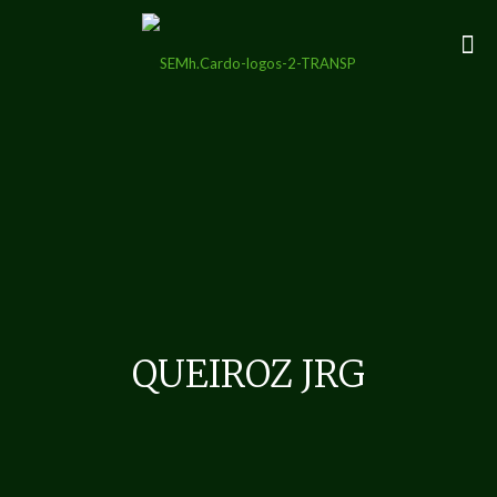
QUEIROZ JRG