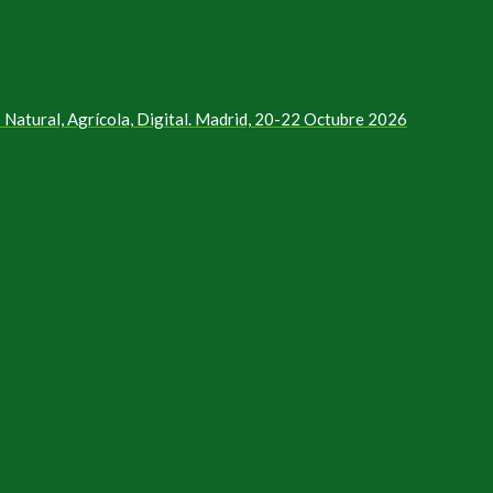
Natural, Agrícola, Digital. Madrid, 20-22 Octubre 2026