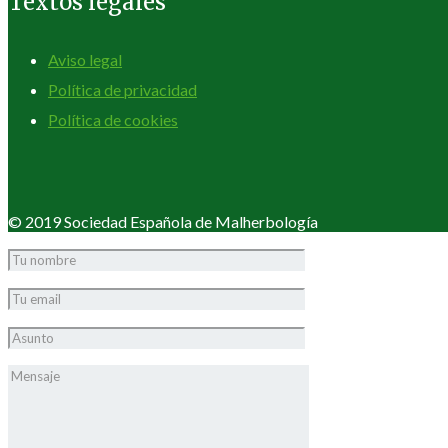
Textos legales
Aviso legal
Política de privacidad
Política de cookies
© 2019 Sociedad Española de Malherbología