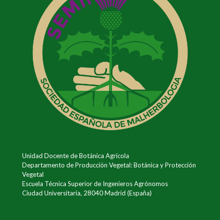
Unidad Docente de Botánica Agrícola
Departamento de Producción Vegetal: Botánica y Protección
Vegetal
Escuela Técnica Superior de Ingenieros Agrónomos
Ciudad Universitaria, 28040 Madrid (España)