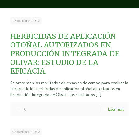
17 octubre, 2017
HERBICIDAS DE APLICACIÓN
OTOÑAL AUTORIZADOS EN
PRODUCCIÓN INTEGRADA DE
OLIVAR: ESTUDIO DE LA
EFICACIA.
Se presentan los resultados de ensayos de campo para evaluar la
eficacia de los herbicidas de aplicación otoñal autorizados en
Producción Integrada de Olivar. Los resultados
[…]
0
Leer más
17 octubre, 2017