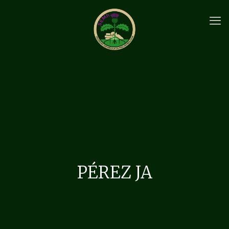
PÉREZ JA