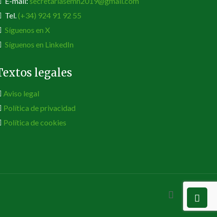
E-mail:
secretariasemh2019@gmail.com
Tel.
(+34) 924 91 92 55
Síguenos en X
Síguenos en LinkedIn
Textos legales
Aviso legal
Política de privacidad
Política de cookies