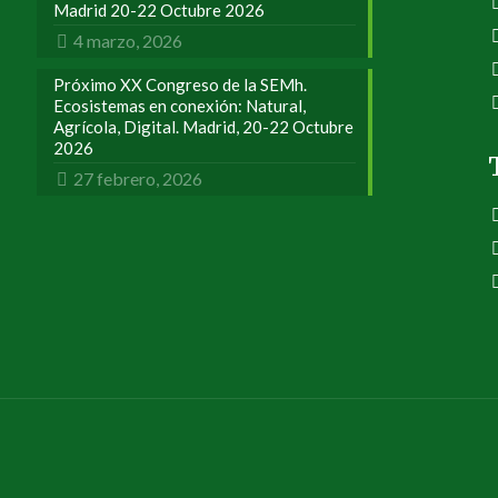
Madrid 20-22 Octubre 2026
4 marzo, 2026
Próximo XX Congreso de la SEMh.
Ecosistemas en conexión: Natural,
Agrícola, Digital. Madrid, 20-22 Octubre
2026
27 febrero, 2026