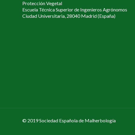
Protección Vegetal
Escuela Técnica Superior de Ingenieros Agrónomos
Ciudad Universitaria, 28040 Madrid (España)
© 2019 Sociedad Española de Malherbología