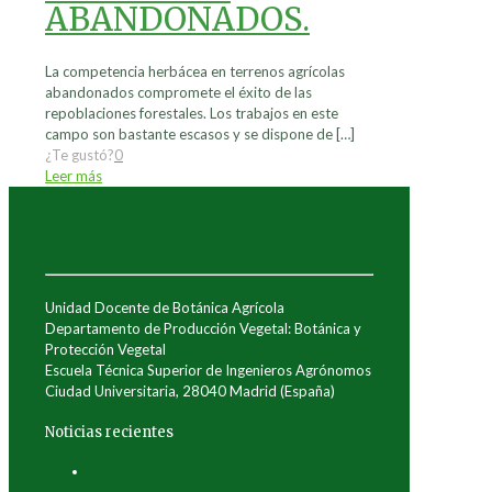
ABANDONADOS.
La competencia herbácea en terrenos agrícolas
abandonados compromete el éxito de las
repoblaciones forestales. Los trabajos en este
campo son bastante escasos y se dispone de
[…]
¿Te gustó?
0
Leer más
Unidad Docente de Botánica Agrícola
Departamento de Producción Vegetal: Botánica y
Protección Vegetal
Escuela Técnica Superior de Ingenieros Agrónomos
Ciudad Universitaria, 28040 Madrid (España)
Noticias recientes