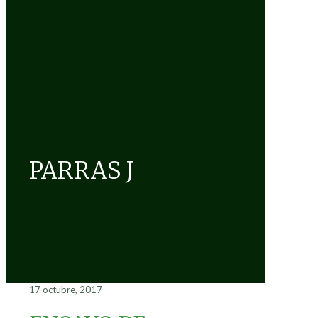
PARRAS J
17 octubre, 2017