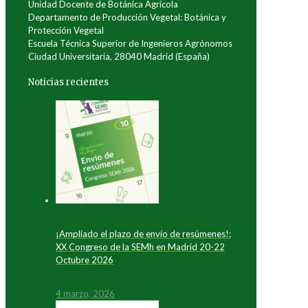
Unidad Docente de Botánica Agrícola
Departamento de Producción Vegetal: Botánica y
Protección Vegetal
Escuela Técnica Superior de Ingenieros Agrónomos
Ciudad Universitaria, 28040 Madrid (España)
Noticias recientes
¡Ampliado el plazo de envío de resúmenes!:
XX Congreso de la SEMh en Madrid 20-22
Octubre 2026
4 marzo, 2026