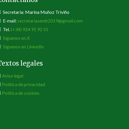
Secretaría: Marina Muñoz Triviño
E-mail:
secretariasemh2019@gmail.com
Tel.
(+34) 924 91 92 55
Síguenos en X
Síguenos en LinkedIn
Textos legales
Aviso legal
Política de privacidad
Política de cookies