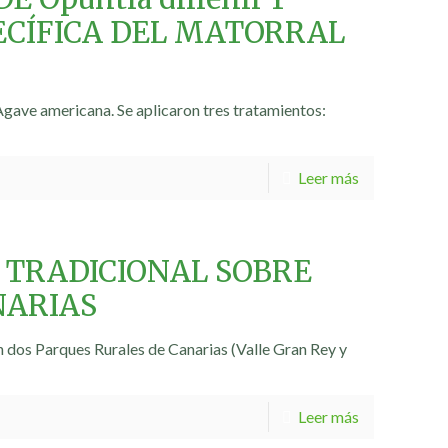
PECÍFICA DEL MATORRAL
 Agave americana. Se aplicaron tres tratamientos:
Leer más
 TRADICIONAL SOBRE
NARIAS
en dos Parques Rurales de Canarias (Valle Gran Rey y
Leer más