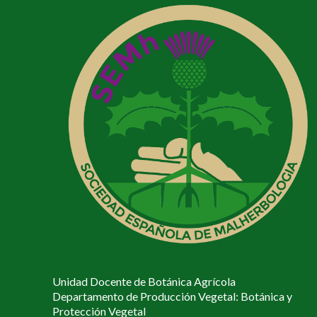
Unidad Docente de Botánica Agrícola
Departamento de Producción Vegetal: Botánica y
Protección Vegetal