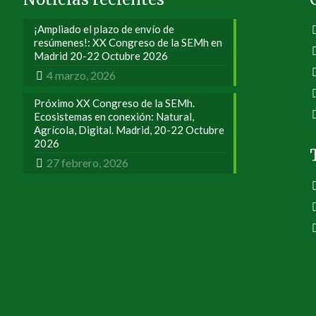
¡Ampliado el plazo de envío de
resúmenes!: XX Congreso de la SEMh en
Madrid 20-22 Octubre 2026
4 marzo, 2026
Próximo XX Congreso de la SEMh.
Ecosistemas en conexión: Natural,
Agrícola, Digital. Madrid, 20-22 Octubre
2026
27 febrero, 2026