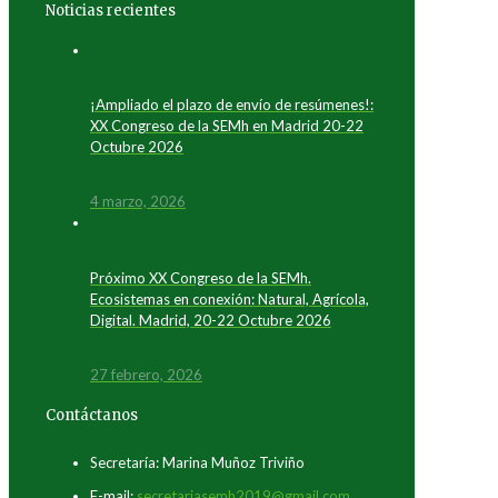
Noticias recientes
¡Ampliado el plazo de envío de resúmenes!:
XX Congreso de la SEMh en Madrid 20-22
Octubre 2026
4 marzo, 2026
Próximo XX Congreso de la SEMh.
Ecosistemas en conexión: Natural, Agrícola,
Digital. Madrid, 20-22 Octubre 2026
27 febrero, 2026
Contáctanos
Secretaría: Marina Muñoz Triviño
E-mail:
secretariasemh2019@gmail.com