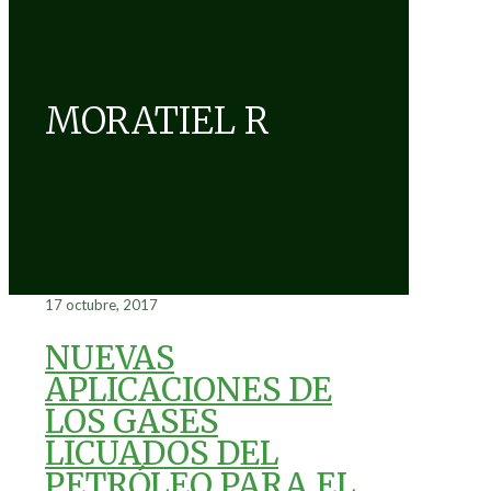
MORATIEL R
17 octubre, 2017
NUEVAS
APLICACIONES DE
LOS GASES
LICUADOS DEL
PETRÓLEO PARA EL