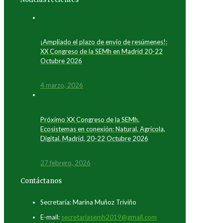
¡Ampliado el plazo de envío de resúmenes!:
XX Congreso de la SEMh en Madrid 20-22
Octubre 2026
4 marzo, 2026
Próximo XX Congreso de la SEMh.
Ecosistemas en conexión: Natural, Agrícola,
Digital. Madrid, 20-22 Octubre 2026
27 febrero, 2026
Contáctanos
Secretaría: Marina Muñoz Triviño
E-mail:
secretariasemh2019@gmail.com