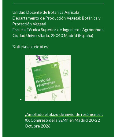
Unidad Docente de Botánica Agrícola
Departamento de Producción Vegetal: Botánica y
Protección Vegetal
Escuela Técnica Superior de Ingenieros Agrónomos
Ciudad Universitaria, 28040 Madrid (España)
Noticias recientes
¡Ampliado el plazo de envío de resúmenes!:
XX Congreso de la SEMh en Madrid 20-22
Octubre 2026