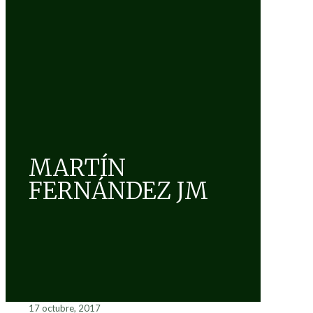
MARTÍN
FERNÁNDEZ JM
17 octubre, 2017