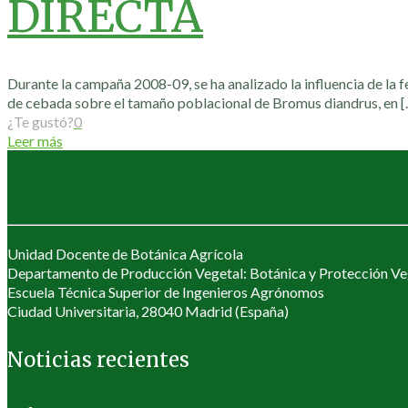
DIRECTA
Durante la campaña 2008-09, se ha analizado la influencia de la f
de cebada sobre el tamaño poblacional de Bromus diandrus, en
[
¿Te gustó?
0
Leer más
Unidad Docente de Botánica Agrícola
Departamento de Producción Vegetal: Botánica y Protección Ve
Escuela Técnica Superior de Ingenieros Agrónomos
Ciudad Universitaria, 28040 Madrid (España)
Noticias recientes