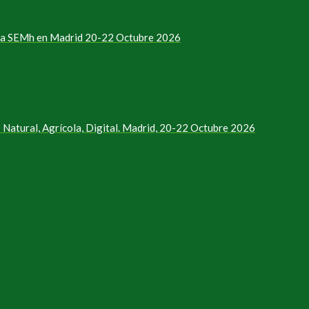
e la SEMh en Madrid 20-22 Octubre 2026
Natural, Agrícola, Digital. Madrid, 20-22 Octubre 2026