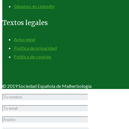
Síguenos en LinkedIn
Textos legales
Aviso legal
Política de privacidad
Política de cookies
© 2019 Sociedad Española de Malherbología