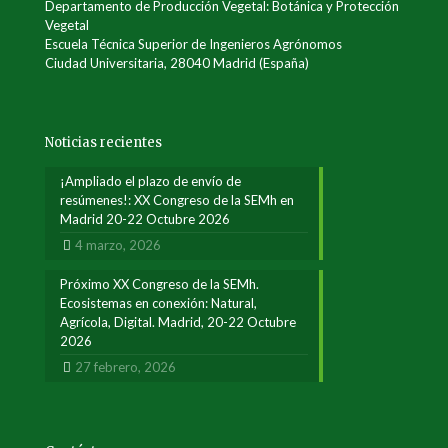
Departamento de Producción Vegetal: Botánica y Protección
Vegetal
Escuela Técnica Superior de Ingenieros Agrónomos
Ciudad Universitaria, 28040 Madrid (España)
Noticias recientes
¡Ampliado el plazo de envío de
resúmenes!: XX Congreso de la SEMh en
Madrid 20-22 Octubre 2026
4 marzo, 2026
Próximo XX Congreso de la SEMh.
Ecosistemas en conexión: Natural,
Agrícola, Digital. Madrid, 20-22 Octubre
2026
27 febrero, 2026