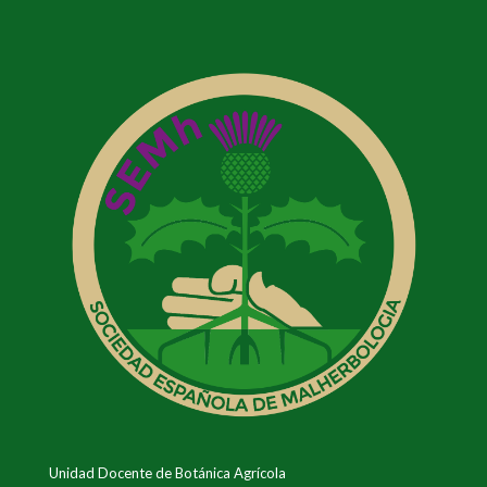
Unidad Docente de Botánica Agrícola