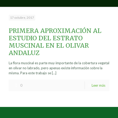
17 octubre, 2017
PRIMERA APROXIMACIÓN AL
ESTUDIO DEL ESTRATO
MUSCINAL EN EL OLIVAR
ANDALUZ
La flora muscinal es parte muy importante de la cobertura vegetal
en olivar no labrado, pero apenas existe información sobre la
misma. Para este trabajo se
[…]
0
Leer más