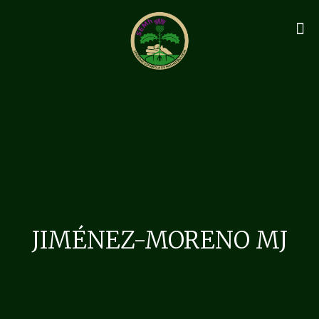
JIMÉNEZ-MORENO MJ