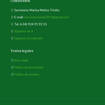
Contáctanos
Secretaría: Marina Muñoz Triviño
E-mail:
secretariasemh2019@gmail.com
Tel.
(+34) 924 91 92 55
Síguenos en X
Síguenos en LinkedIn
Textos legales
Aviso legal
Política de privacidad
Política de cookies