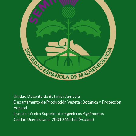
Unidad Docente de Botánica Agrícola
Departamento de Producción Vegetal: Botánica y Protección
Vegetal
Escuela Técnica Superior de Ingenieros Agrónomos
Ciudad Universitaria, 28040 Madrid (España)