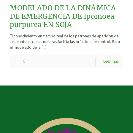
MODELADO DE LA DINÁMICA
DE EMERGENCIA DE Ipomoea
purpurea EN SOJA
El conocimiento en tiempo real de los patrones de aparición de
las plántulas de las malezas facilita las prácticas de control. Para
el modelado de la
[…]
0
Leer más