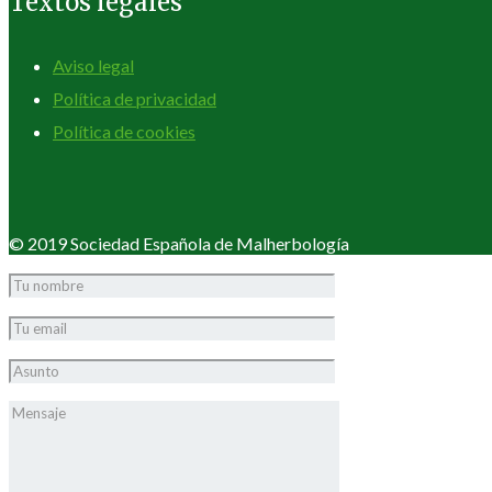
Textos legales
Aviso legal
Política de privacidad
Política de cookies
© 2019 Sociedad Española de Malherbología