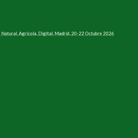
Natural, Agrícola, Digital. Madrid, 20-22 Octubre 2026