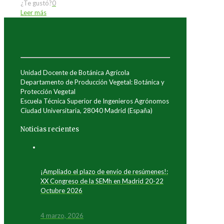
¿Te gustó?
0
Leer más
Unidad Docente de Botánica Agrícola
Departamento de Producción Vegetal: Botánica y
Protección Vegetal
Escuela Técnica Superior de Ingenieros Agrónomos
Ciudad Universitaria, 28040 Madrid (España)
Noticias recientes
¡Ampliado el plazo de envío de resúmenes!:
XX Congreso de la SEMh en Madrid 20-22
Octubre 2026
4 marzo, 2026