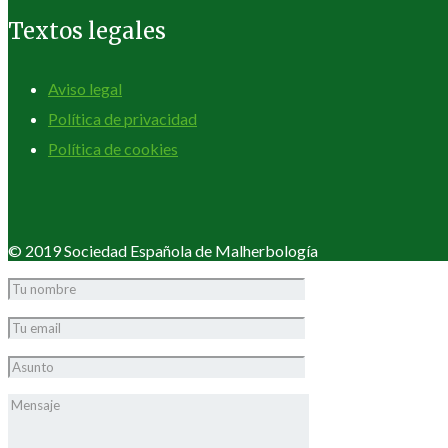
Textos legales
Aviso legal
Política de privacidad
Política de cookies
© 2019 Sociedad Española de Malherbología