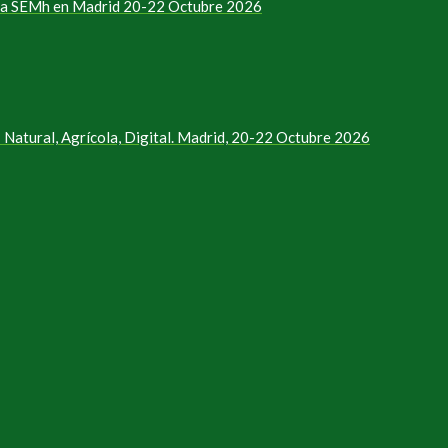
e la SEMh en Madrid 20-22 Octubre 2026
Natural, Agrícola, Digital. Madrid, 20-22 Octubre 2026