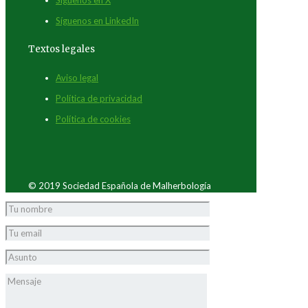
Síguenos en LinkedIn
Textos legales
Aviso legal
Política de privacidad
Política de cookies
© 2019 Sociedad Española de Malherbología