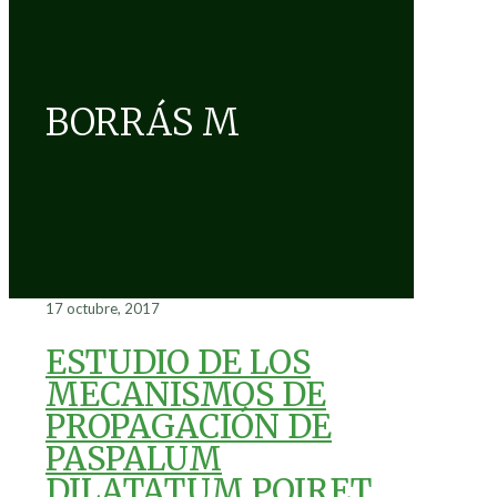
BORRÁS M
17 octubre, 2017
ESTUDIO DE LOS
MECANISMOS DE
PROPAGACIÓN DE
PASPALUM
DILATATUM POIRET