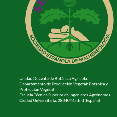
Unidad Docente de Botánica Agrícola
Departamento de Producción Vegetal: Botánica y
Protección Vegetal
Escuela Técnica Superior de Ingenieros Agrónomos
Ciudad Universitaria, 28040 Madrid (España)