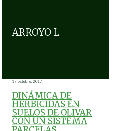
ARROYO L
17 octubre, 2017
DINÁMICA DE
HERBICIDAS EN
SUELOS DE OLIVAR
CON UN SISTEMA
PARCELAS